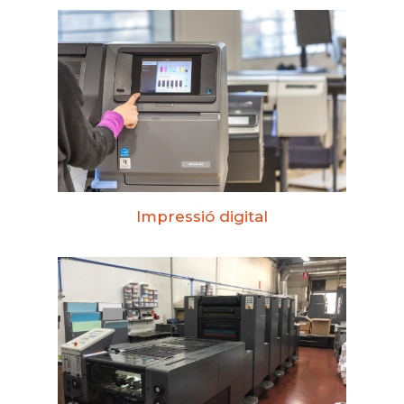
Impressió digital